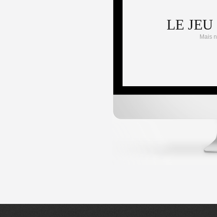
LE JEU
Mais n